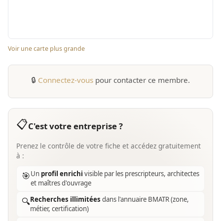
Voir une carte plus grande
🔒
Connectez-vous
pour contacter ce membre.
📋
C'est votre entreprise ?
Prenez le contrôle de votre fiche et accédez gratuitement
à :
Un
profil enrichi
visible par les prescripteurs, architectes
🎯
et maîtres d'ouvrage
Recherches illimitées
dans l'annuaire BMATR (zone,
🔍
métier, certification)