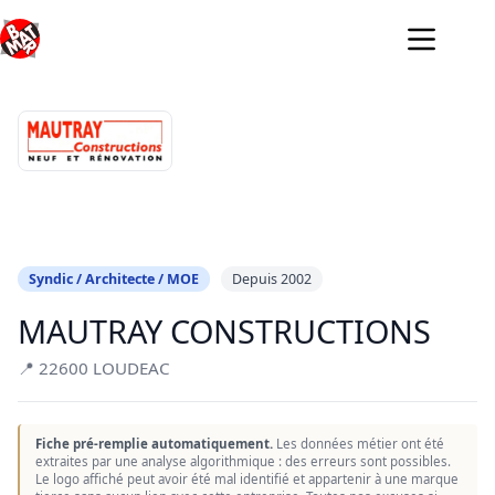
Passer
au
contenu
Syndic / Architecte / MOE
Depuis 2002
MAUTRAY CONSTRUCTIONS
📍 22600 LOUDEAC
Fiche pré-remplie automatiquement.
Les données métier ont été
extraites par une analyse algorithmique : des erreurs sont possibles.
Le logo affiché peut avoir été mal identifié et appartenir à une marque