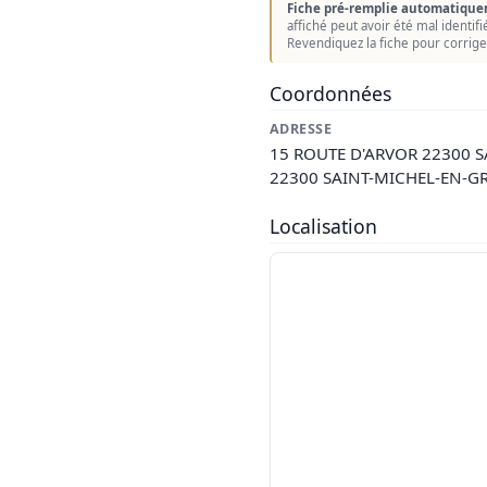
Fiche pré-remplie automatique
affiché peut avoir été mal identif
Revendiquez la fiche pour corrige
Coordonnées
ADRESSE
15 ROUTE D'ARVOR 22300 
22300 SAINT-MICHEL-EN-G
Localisation