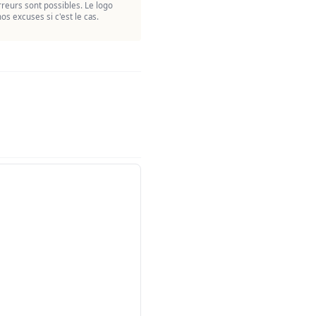
reurs sont possibles. Le logo
os excuses si c'est le cas.