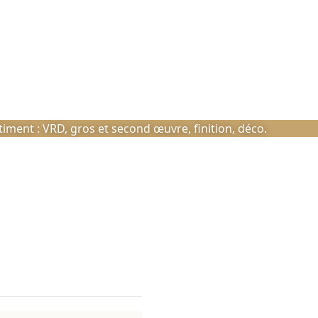
ment : VRD, gros et second œuvre, finition, déco.