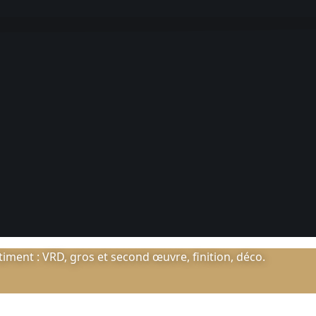
ment : VRD, gros et second œuvre, finition, déco.