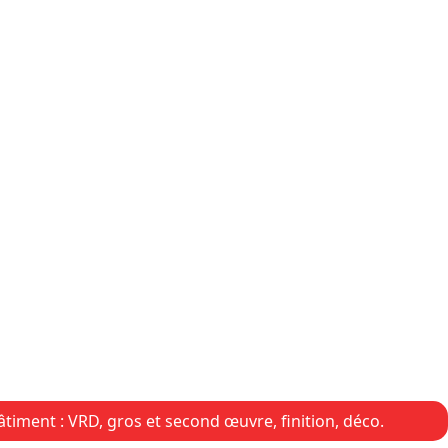
iment : VRD, gros et second œuvre, finition, déco.