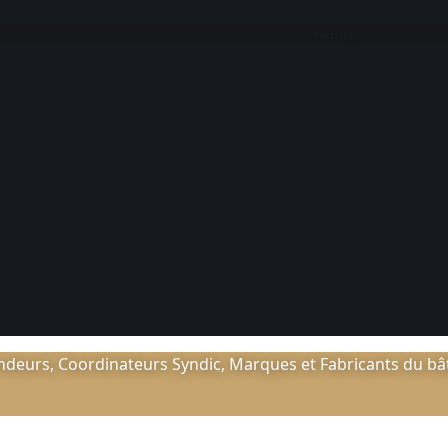
Partenaires
deurs, Coordinateurs Syndic, Marques et Fabricants du bâti