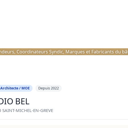
deurs, Coordinateurs Syndic, Marques et Fabricants du bâti
 Architecte / MOE
Depuis 2022
DIO BEL
0 SAINT-MICHEL-EN-GREVE