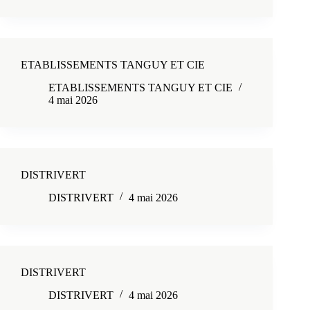
ETABLISSEMENTS TANGUY ET CIE
ETABLISSEMENTS TANGUY ET CIE
4 mai 2026
DISTRIVERT
DISTRIVERT
4 mai 2026
DISTRIVERT
DISTRIVERT
4 mai 2026