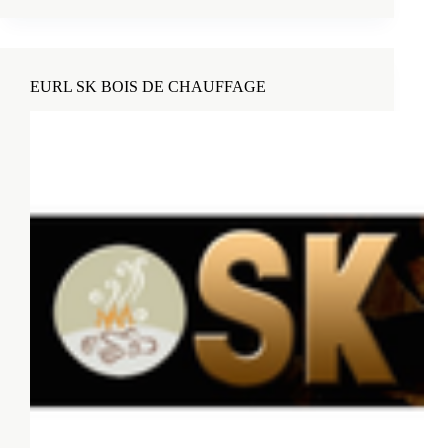
EURL SK BOIS DE CHAUFFAGE