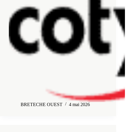
BRETECHE OUEST
4 mai 2026