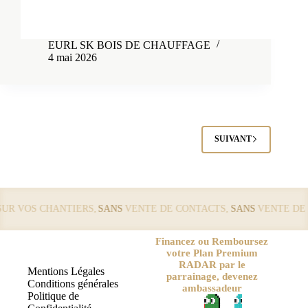
EURL SK BOIS DE CHAUFFAGE
4 mai 2026
SUIVANT
VOS CHANTIERS,
SANS
VENTE DE CONTACTS,
SANS
VENTE DE LEA
Financez ou Remboursez
votre Plan Premium
RADAR par le
Mentions Légales
parrainage, devenez
Conditions générales
ambassadeur
Politique de