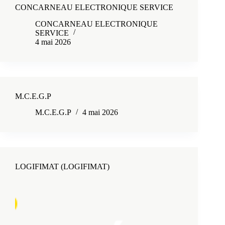
CONCARNEAU ELECTRONIQUE SERVICE
CONCARNEAU ELECTRONIQUE
SERVICE
4 mai 2026
M.C.E.G.P
M.C.E.G.P
4 mai 2026
LOGIFIMAT (LOGIFIMAT)