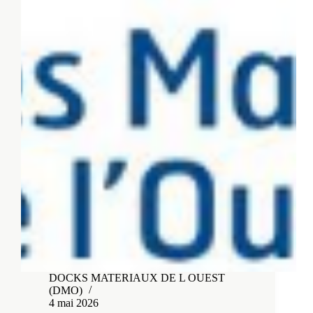
DOCKS MATERIAUX DE L OUEST
(DMO)
4 mai 2026