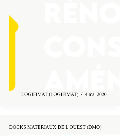
LOGIFIMAT (LOGIFIMAT)
4 mai 2026
DOCKS MATERIAUX DE L OUEST (DMO)